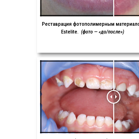
Реставрация фотополимерным материал
Estelite.
(фото — «до/после»)