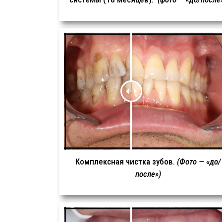
Комплексная чистка зубов.
(Фото — «до/
после»)