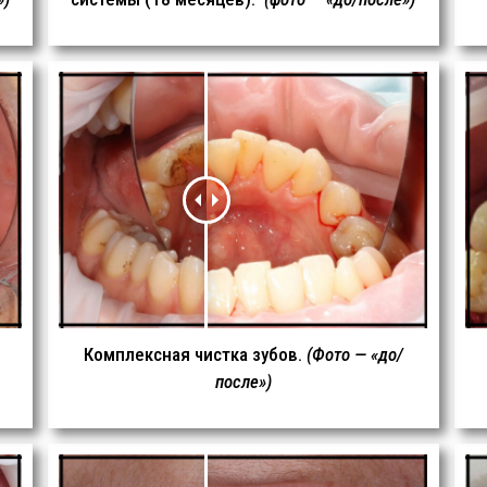
Комплексная чистка зубов.
(Фото — «до/
после»)