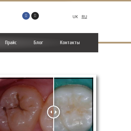
UK
RU
Прайс
Блог
Контакты