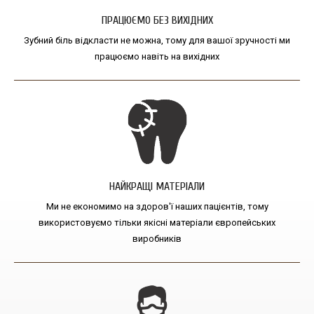
ПРАЦЮЄМО БЕЗ ВИХІДНИХ
Зубний біль відкласти не можна, тому для вашої зручності ми
працюємо навіть на вихідних
НАЙКРАЩІ МАТЕРІАЛИ
Ми не економимо на здоров'ї наших пацієнтів, тому
використовуємо тільки якісні матеріали європейських
виробників