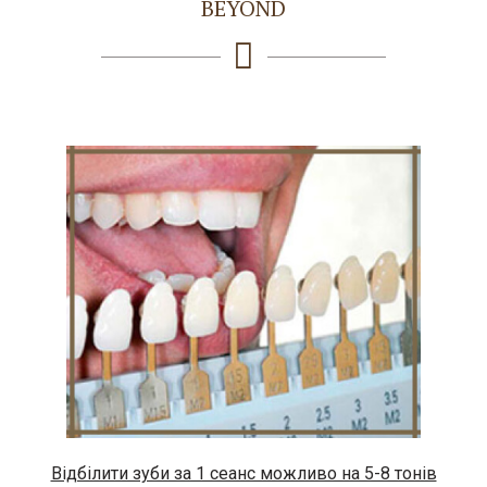
BEYOND
Відбілити зуби за 1 сеанс можливо на 5-8 тонів