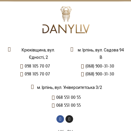
Крюківщина, вул.
м. Ірпінь, вул. Садова 94
Єдності, 2
В
098 105 70 07
(068) 900-31-30
098 105 70 07
(068) 900-31-30
м. Ірпінь, вул. Університетська 3/2
068 551 00 55
068 551 00 55