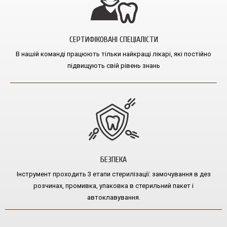
СЕРТИФІКОВАНІ СПЕЦІАЛІСТИ
В нашій команді працюють тільки найкращі лікарі, які постійно
підвищують свій рівень знань
БЕЗПЕКА
Інструмент проходить 3 етапи стерилізації: замочування в дез
розчинах, промивка, упаковка в стерильний пакет і
автоклавування.