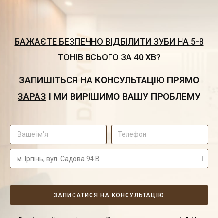
БАЖАЄТЕ БЕЗПЕЧНО ВІДБІЛИТИ ЗУБИ НА 5-8
ТОНІВ ВСЬОГО ЗА 40 ХВ?
ЗАПИШІТЬСЯ НА
КОНСУЛЬТАЦІЮ ПРЯМО
ЗАРАЗ
І МИ ВИРІШИМО ВАШУ ПРОБЛЕМУ
ЗАПИСАТИСЯ НА КОНСУЛЬТАЦІЮ