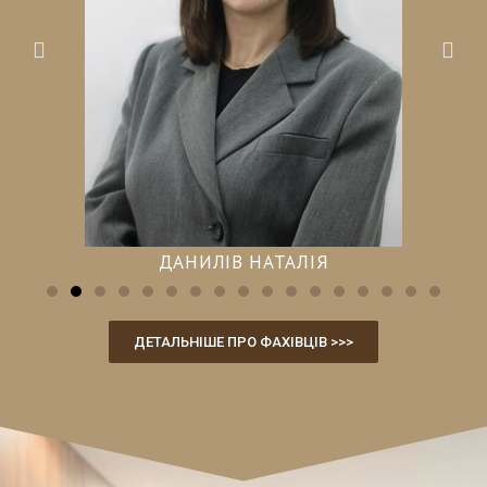
ДАНИЛІВ НАТАЛІЯ
ДЕТАЛЬНІШЕ ПРО ФАХІВЦІВ >>>