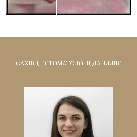
ФАХІВЦІ "СТОМАТОЛОГІЇ ДАНИЛІВ"