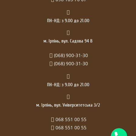
ПН-НД: з 9.00 до 21.00
м. Ірпінь, вул. Садова 94 В
(068) 900-31-30
(068) 900-31-30
ПН-НД: з 9.00 до 21.00
м. Ірпінь, вул. Університетська 3/2
068 551 00 55
068 551 00 55
Телефон