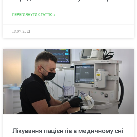
ПЕРЕГЛЯНУТИ СТАТТЮ »
13.07.2021
Лікування пацієнтів в медичному сні