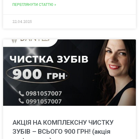
ПЕРЕГЛЯНУТИ СТАТТЮ »
22.04.2025
АКЦІЯ НА КОМПЛЕКСНУ ЧИСТКУ
ЗУБІВ – ВСЬОГО 900 ГРН! (акція