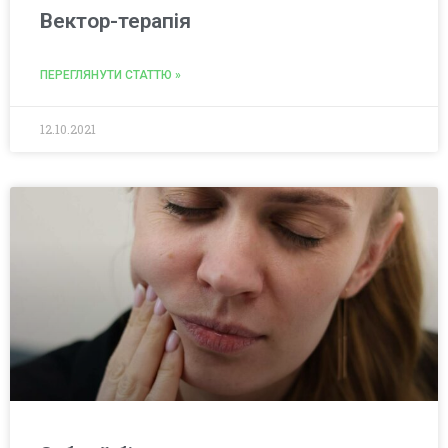
Вектор-терапія
ПЕРЕГЛЯНУТИ СТАТТЮ »
12.10.2021