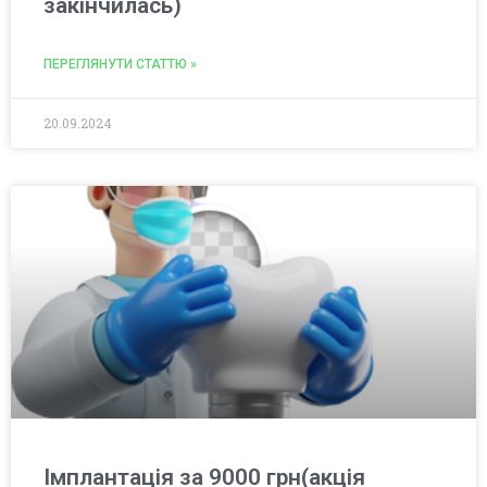
закінчилась)
ПЕРЕГЛЯНУТИ СТАТТЮ »
20.09.2024
Імплантація за 9000 грн(акція