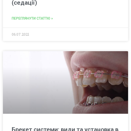
(седації)
ПЕРЕГЛЯНУТИ СТАТТЮ »
06.07.2021
Брекет системи: види та установка в