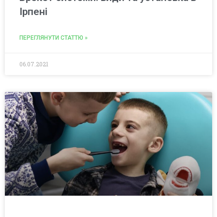
Ірпені
ПЕРЕГЛЯНУТИ СТАТТЮ »
06.07.2021