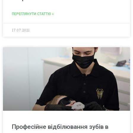
ПЕРЕГЛЯНУТИ СТАТТЮ »
17.07.2021
Професійне відбілювання зубів в