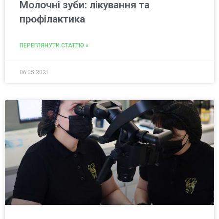
Молочні зуби: лікування та
профілактика
ПЕРЕГЛЯНУТИ СТАТТЮ »
06.05.2021