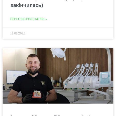
закінчилась)
ПЕРЕГЛЯНУТИ СТАТТЮ »
18.01.2023