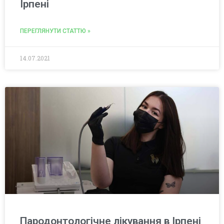
Ірпені
ПЕРЕГЛЯНУТИ СТАТТЮ »
14.07.2021
Пародонтологічне лікування в Ірпені