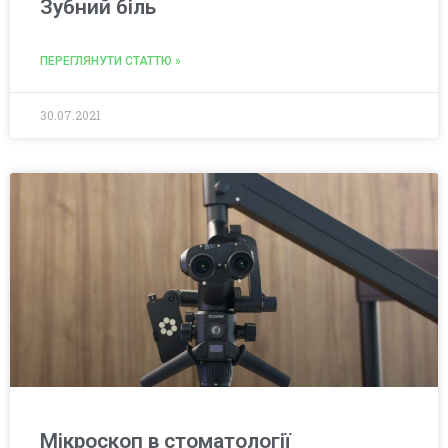
Зубний біль
ПЕРЕГЛЯНУТИ СТАТТЮ »
30.07.2021
Мікроскоп в стоматології