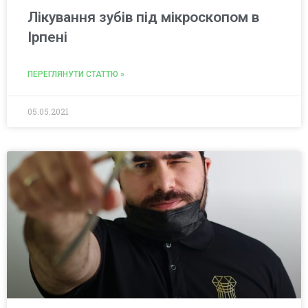
Лікування зубів під мікроскопом в
Ірпені
ПЕРЕГЛЯНУТИ СТАТТЮ »
05.05.2021