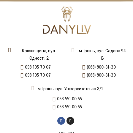
Крюківщина, вул.
м. Ірпінь, вул. Садова 94
Єдності, 2
В
098 105 70 07
(068) 900-31-30
098 105 70 07
(068) 900-31-30
м. Ірпінь, вул. Університетська 3/2
068 551 00 55
068 551 00 55